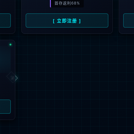
 Rights Reserve.